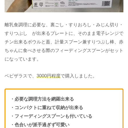
離乳食調理に必要な、裏ごし・すりおろし・みじん切り・
すりつぶし が出来るプレートに、そのまま電子レンジで
チン出来るボウルと蓋、計量スプーン兼すりつぶし棒、赤
ちゃんに食べさせる際のフィーディングスプーンがセット
になっています。
ベビザラスで、
3000円程度
で購入しました。
・必要な調理方法を網羅出来る
・コンパクトに重ねて収納が出来る
・フィーディングスプーンも付いている
・色合いが派手過ぎず可愛い