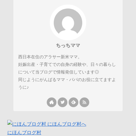
ちっちママ
西日本在住のアラサー新米ママ。
妊娠出産・子育てでの自身の経験や、日々の暮らし
について当ブログで情報発信しています◎
同じようにがんばるママ・パパのお役に立てますよ
うに♪
にほんブログ村