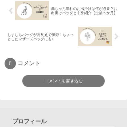
赤ちゃん連れのお出掛けは何が必要？お
出掛けバッグと中身紹介【生後５か月】
しまむらバッグが高見えで優秀！ちょっ
としたマザーズバッグにも♪
コメント
コメントを書き込む
プロフィール