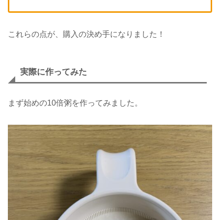
これらの点が、購入の決め手になりました！
実際に作ってみた
まず始めの10倍粥を作ってみました。