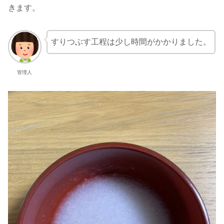
きます。
すりつぶす工程は少し時間がかかりました。
管理人