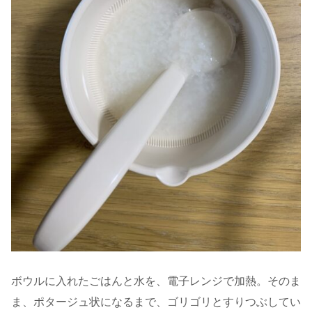
ボウルに入れたごはんと水を、電子レンジで加熱。そのま
ま、ポタージュ状になるまで、ゴリゴリとすりつぶしてい