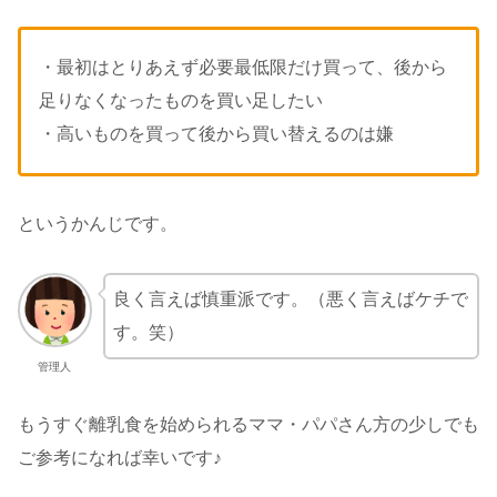
・最初はとりあえず必要最低限だけ買って、後から
足りなくなったものを買い足したい
・高いものを買って後から買い替えるのは嫌
というかんじです。
良く言えば慎重派です。（悪く言えばケチで
す。笑）
管理人
もうすぐ離乳食を始められるママ・パパさん方の少しでも
ご参考になれば幸いです♪