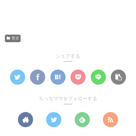
育児
シェアする
ちっちママをフォローする