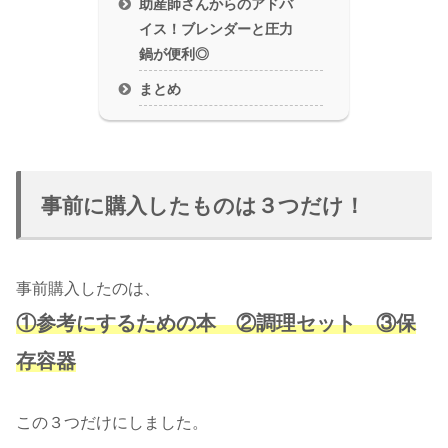
助産師さんからのアドバ
イス！ブレンダーと圧力
鍋が便利◎
まとめ
事前に購入したものは３つだけ！
事前購入したのは、
①参考にするための本 ②調理セット ③保
存容器
この３つだけにしました。