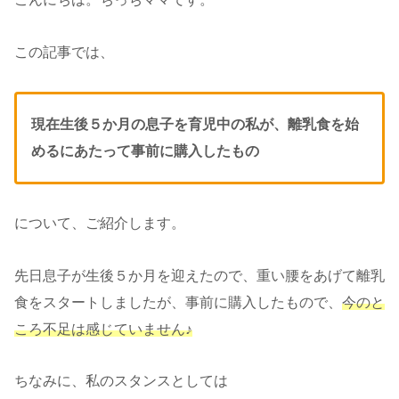
この記事では、
現在生後５か月の息子を育児中の私が、離乳食を始
めるにあたって事前に購入したもの
について、ご紹介します。
先日息子が生後５か月を迎えたので、重い腰をあげて離乳
食をスタートしましたが、事前に購入したもので、
今のと
ころ不足は感じていません♪
ちなみに、私のスタンスとしては