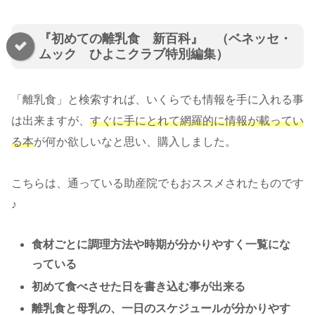
『初めての離乳食 新百科』 （ベネッセ・
ムック ひよこクラブ特別編集）
「離乳食」と検索すれば、いくらでも情報を手に入れる事
は出来ますが、
すぐに手にとれて網羅的に情報が載ってい
る本
が何か欲しいなと思い、購入しました。
こちらは、通っている助産院でもおススメされたものです
♪
食材ごとに調理方法や時期が分かりやすく一覧にな
っている
初めて食べさせた日を書き込む事が出来る
離乳食と母乳の、一日のスケジュールが分かりやす