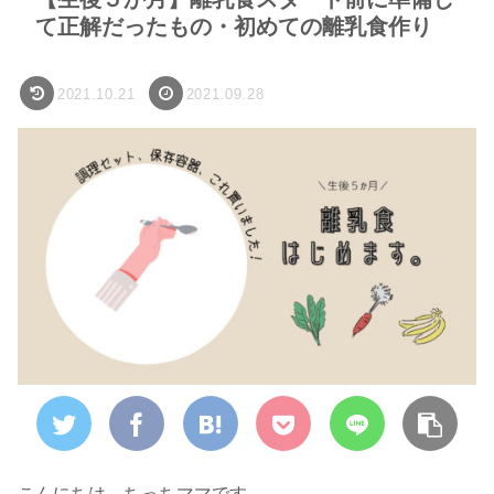
て正解だったもの・初めての離乳食作り
2021.10.21
2021.09.28
こんにちは。ちっちママです。