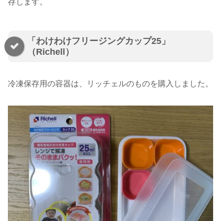
存します。
「わけわけフリージングカップ25」
（Richell）
冷凍保存用の容器は、リッチェルのものを購入しました。