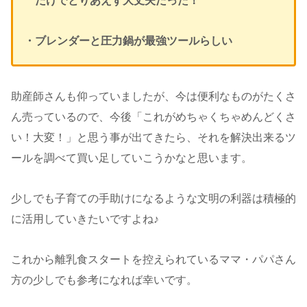
だけでとりあえず大丈夫だった！
・ブレンダーと圧力鍋が最強ツールらしい
助産師さんも仰っていましたが、今は便利なものがたくさ
ん売っているので、今後「これがめちゃくちゃめんどくさ
い！大変！」と思う事が出てきたら、それを解決出来るツ
ールを調べて買い足していこうかなと思います。
少しでも子育ての手助けになるような文明の利器は積極的
に活用していきたいですよね♪
これから離乳食スタートを控えられているママ・パパさん
方の少しでも参考になれば幸いです。