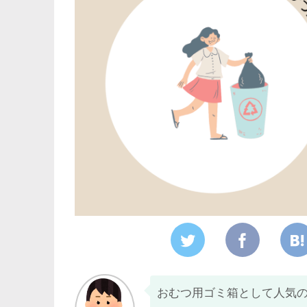
おむつ用ゴミ箱として人気の