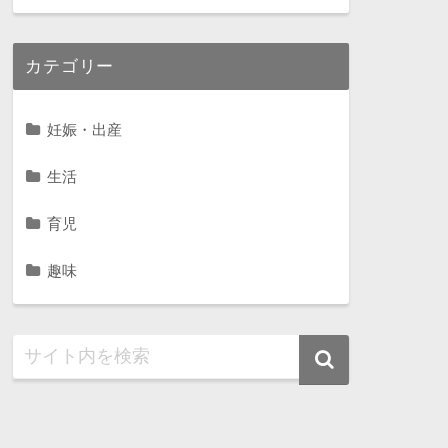
カテゴリー
妊娠・出産
生活
育児
趣味