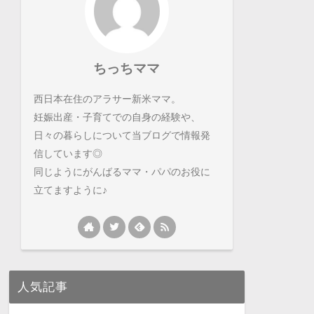
ちっちママ
西日本在住のアラサー新米ママ。
妊娠出産・子育てでの自身の経験や、
日々の暮らしについて当ブログで情報発
信しています◎
同じようにがんばるママ・パパのお役に
立てますように♪
人気記事