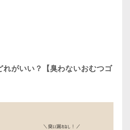
どれがいい？【臭わないおむつゴ