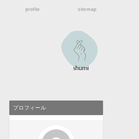
profile
sitemap
プロフィール