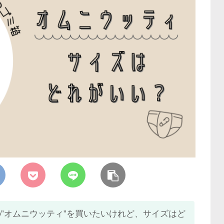
”オムニウッティ”を買いたいけれど、サイズはど