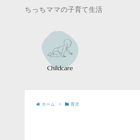
ちっちママの子育て生活
ホーム
育児