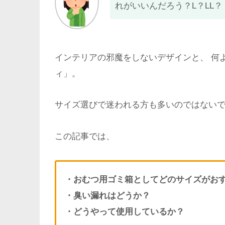
れがいいんだろう？L？LL？
インテリアの邪魔をしないデザインと、 何
ィ」。
サイズ選びで迷われる方も多いのではない
この記事では、
・おむつ用ゴミ箱としてどのサイズがお
・臭い漏れはどうか？
・どうやって使用しているか？